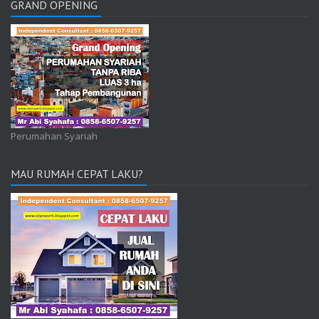
GRAND OPENING
Perumahan Syariah
MAU RUMAH CEPAT LAKU?