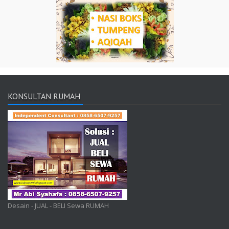
KONSULTAN RUMAH
Desain - JUAL - BELI Sewa RUMAH